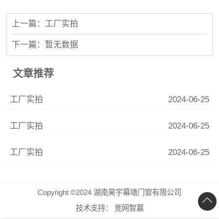
上一篇：工厂实拍
下一篇：暂无数据
文章推荐
工厂实拍
2024-06-25
工厂实拍
2024-06-25
工厂实拍
2024-06-25
Copyright ©2024 湖南昊宇幕墙门窗有限公司
技术支持：
竞网智赢