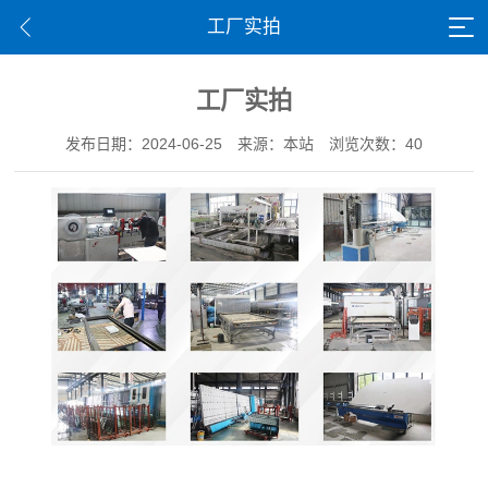
工厂实拍
工厂实拍
发布日期：2024-06-25
来源：本站
浏览次数：40