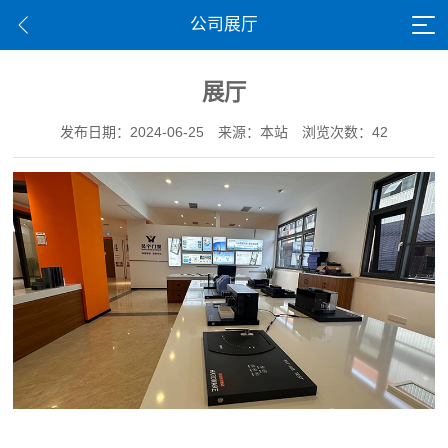
公司展厅
展厅
发布日期：2024-06-25
来源：本站
浏览次数：42