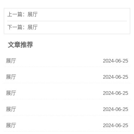
上一篇：展厅
下一篇：展厅
文章推荐
展厅
2024-06-25
展厅
2024-06-25
展厅
2024-06-25
展厅
2024-06-25
展厅
2024-06-25